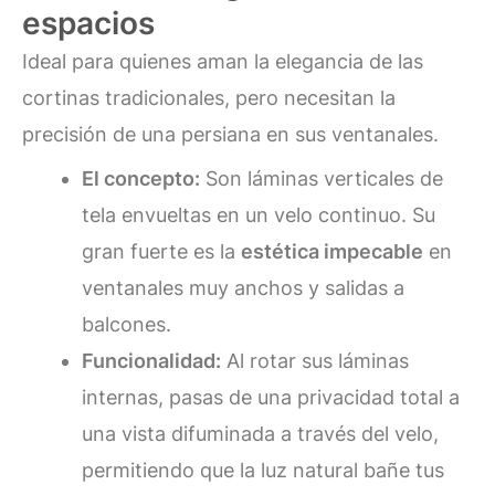
espacios
Ideal para quienes aman la elegancia de las
cortinas tradicionales, pero necesitan la
precisión de una persiana en sus ventanales.
El concepto:
Son láminas verticales de
tela envueltas en un velo continuo. Su
gran fuerte es la
estética impecable
en
ventanales muy anchos y salidas a
balcones.
Funcionalidad:
Al rotar sus láminas
internas, pasas de una privacidad total a
una vista difuminada a través del velo,
permitiendo que la luz natural bañe tus