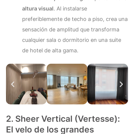
altura visual
. Al instalarse
preferiblemente de techo a piso, crea una
sensación de amplitud que transforma
cualquier sala o dormitorio en una suite
de hotel de alta gama.
2. Sheer Vertical (Vertesse):
El velo de los grandes