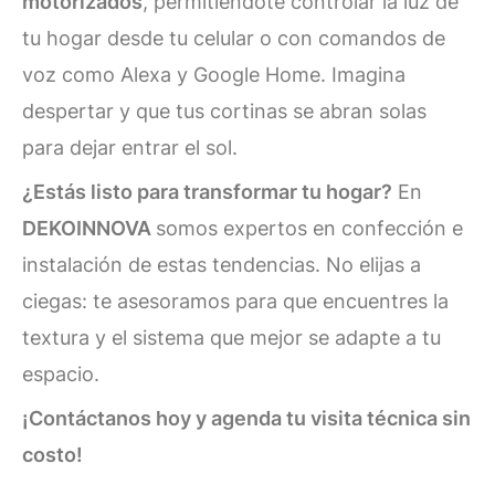
motorizados
, permitiéndote controlar la luz de
tu hogar desde tu celular o con comandos de
voz como Alexa y Google Home. Imagina
despertar y que tus cortinas se abran solas
para dejar entrar el sol.
¿Estás listo para transformar tu hogar?
En
DEKOINNOVA
somos expertos en confección e
instalación de estas tendencias. No elijas a
ciegas: te asesoramos para que encuentres la
textura y el sistema que mejor se adapte a tu
espacio.
¡Contáctanos hoy y agenda tu visita técnica sin
costo!