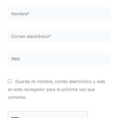
Nombre*
Correo
electrónico*
Web
Guarda mi nombre, correo electrónico y web
en este navegador para la próxima vez que
comente.