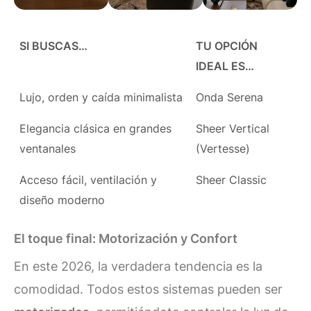
SI BUSCAS…
TU OPCIÓN
IDEAL ES…
Lujo, orden y caída minimalista
Onda Serena
Elegancia clásica en grandes
Sheer Vertical
ventanales
(Vertesse)
Acceso fácil, ventilación y
Sheer Classic
diseño moderno
El toque final: Motorización y Confort
En este 2026, la verdadera tendencia es la
comodidad. Todos estos sistemas pueden ser