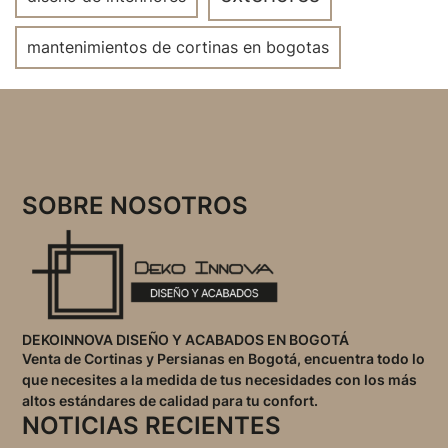
mantenimientos de cortinas en bogotas
SOBRE NOSOTROS
DEKOINNOVA DISEÑO Y ACABADOS EN BOGOTÁ
Venta de Cortinas y Persianas en Bogotá, encuentra todo lo
que necesites a la medida de tus necesidades con los más
altos estándares de calidad para tu confort.
NOTICIAS RECIENTES