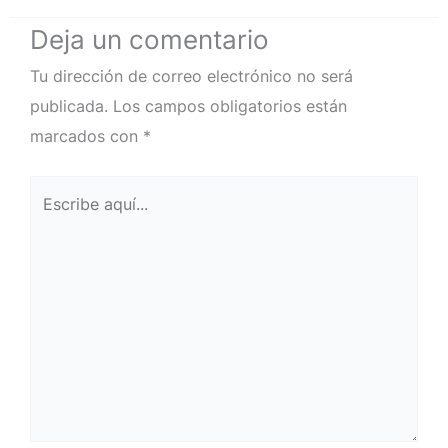
Deja un comentario
Tu dirección de correo electrónico no será
publicada.
Los campos obligatorios están
marcados con
*
Escribe
aquí...