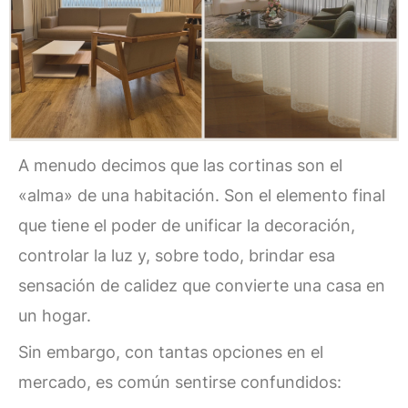
A menudo decimos que las cortinas son el
«alma» de una habitación. Son el elemento final
que tiene el poder de unificar la decoración,
controlar la luz y, sobre todo, brindar esa
sensación de calidez que convierte una casa en
un hogar.
Sin embargo, con tantas opciones en el
mercado, es común sentirse confundidos: