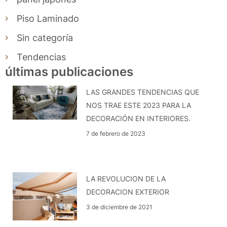
Piso Laminado
Sin categoría
Tendencias
últimas publicaciones
LAS GRANDES TENDENCIAS QUE
NOS TRAE ESTE 2023 PARA LA
DECORACIÓN EN INTERIORES.
7 de febrero de 2023
LA REVOLUCION DE LA
DECORACION EXTERIOR
3 de diciembre de 2021