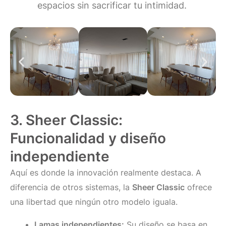
espacios sin sacrificar tu intimidad.
3. Sheer Classic:
Funcionalidad y diseño
independiente
Aquí es donde la innovación realmente destaca. A
diferencia de otros sistemas, la
Sheer Classic
ofrece
una libertad que ningún otro modelo iguala.
Lamas independientes:
Su diseño se basa en