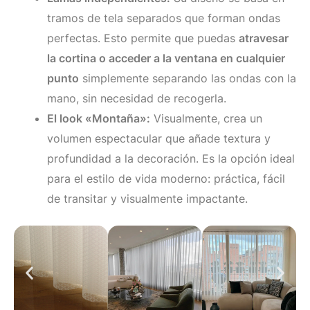
tramos de tela separados que forman ondas
perfectas. Esto permite que puedas
atravesar
la cortina o acceder a la ventana en cualquier
punto
simplemente separando las ondas con la
mano, sin necesidad de recogerla.
El look «Montaña»:
Visualmente, crea un
volumen espectacular que añade textura y
profundidad a la decoración. Es la opción ideal
para el estilo de vida moderno: práctica, fácil
de transitar y visualmente impactante.