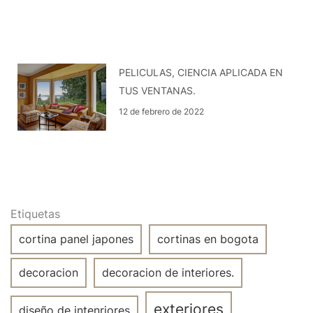
PELICULAS, CIENCIA APLICADA EN
TUS VENTANAS.
12 de febrero de 2022
Etiquetas
cortina panel japones
cortinas en bogota
decoracion
decoracion de interiores.
exteriores
diseño de intenriores