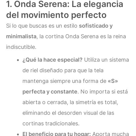
1. Onda Serena: La elegancia
del movimiento perfecto
Si lo que buscas es un estilo
sofisticado y
minimalista
, la cortina Onda Serena es la reina
indiscutible.
¿Qué la hace especial?
Utiliza un sistema
de riel diseñado para que la tela
mantenga siempre una forma de
«S»
perfecta y constante
. No importa si está
abierta o cerrada, la simetría es total,
eliminando el desorden visual de las
cortinas tradicionales.
El beneficio para tu hogar:
Aporta mucha