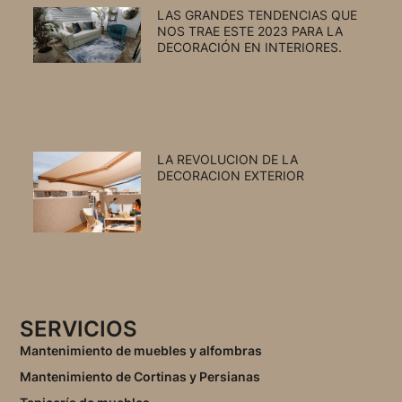
LAS GRANDES TENDENCIAS QUE
NOS TRAE ESTE 2023 PARA LA
DECORACIÓN EN INTERIORES.
LA REVOLUCION DE LA
DECORACION EXTERIOR
SERVICIOS
Mantenimiento de muebles y alfombras
Mantenimiento de Cortinas y Persianas